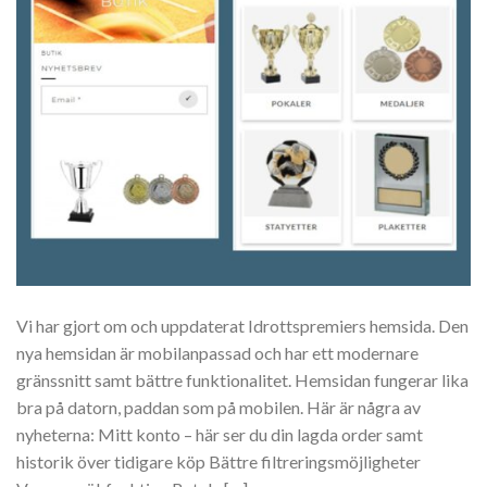
Vi har gjort om och uppdaterat Idrottspremiers hemsida. Den
nya hemsidan är mobilanpassad och har ett modernare
gränssnitt samt bättre funktionalitet. Hemsidan fungerar lika
bra på datorn, paddan som på mobilen. Här är några av
nyheterna: Mitt konto – här ser du din lagda order samt
historik över tidigare köp Bättre filtreringsmöjligheter