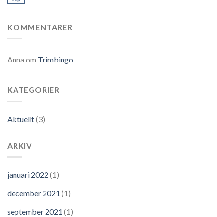
KOMMENTARER
Anna
om
Trimbingo
KATEGORIER
Aktuellt
(3)
ARKIV
januari 2022
(1)
december 2021
(1)
september 2021
(1)