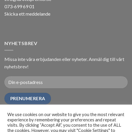
073-699 69 01
Skicka ett meddelande
NYHETSBREV
Missa inte våra erbjudanden eller nyheter. Anmäl dig till vårt
nyhetsbrev!
We use cookies on our website to give you the most relevant
experience by remembering your preferences and repeat
visits. By clicking “Accept All”, you consent to the use of ALL
the cookies. However, you may visit "Cookie Settings" to