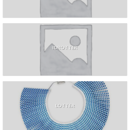
IDROTTER
LOTTER