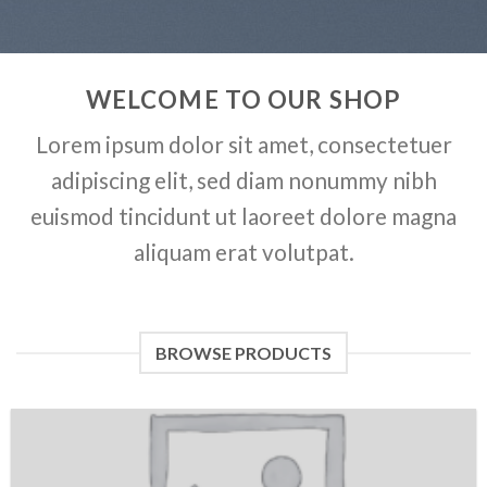
WELCOME TO OUR SHOP
Lorem ipsum dolor sit amet, consectetuer
adipiscing elit, sed diam nonummy nibh
euismod tincidunt ut laoreet dolore magna
aliquam erat volutpat.
BROWSE PRODUCTS