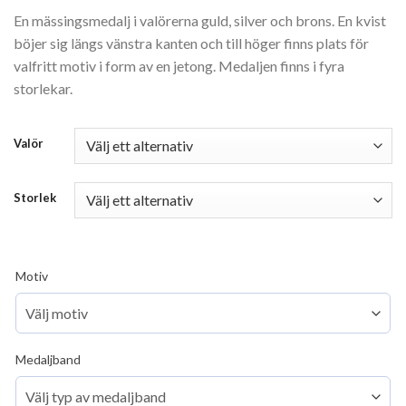
En mässingsmedalj i valörerna guld, silver och brons. En kvist
böjer sig längs vänstra kanten och till höger finns plats för
valfritt motiv i form av en jetong. Medaljen finns i fyra
storlekar.
Valör
Storlek
Motiv
Medaljband