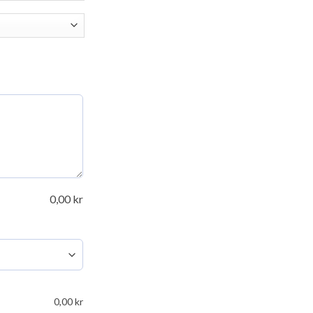
0,00
kr
0,00
kr