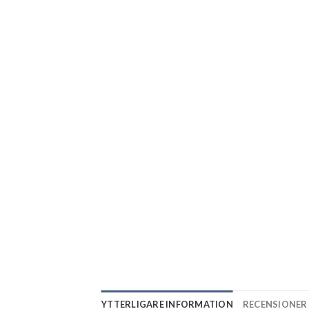
YTTERLIGARE INFORMATION
RECENSIONER 