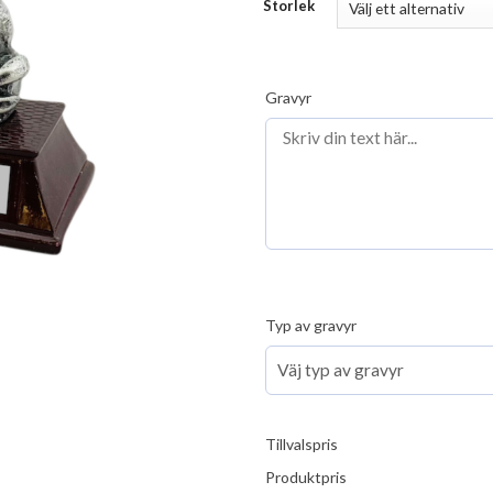
Storlek
Gravyr
Typ av gravyr
Tillvalspris
Produktpris