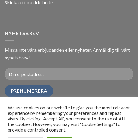
Skicka ett meddelande
NYHETSBREV
Missa inte våra erbjudanden eller nyheter. Anmäl dig till vårt
nyhetsbrev!
We use cookies on our website to give you the most relevant
experience by remembering your preferences and repeat
visits. By clicking “Accept All”, you consent to the use of ALL
the cookies. However, you may visit "Cookie Settings" to
provide a controlled consent.