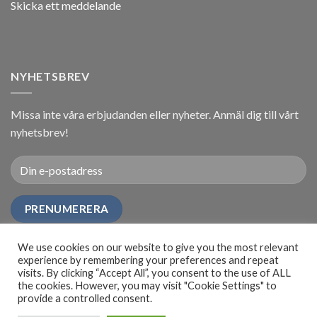
Skicka ett meddelande
NYHETSBREV
Missa inte våra erbjudanden eller nyheter. Anmäl dig till vårt
nyhetsbrev!
We use cookies on our website to give you the most relevant
experience by remembering your preferences and repeat
visits. By clicking “Accept All”, you consent to the use of ALL
the cookies. However, you may visit "Cookie Settings" to
provide a controlled consent.