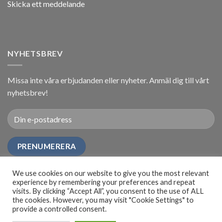
Skicka ett meddelande
NYHETSBREV
Missa inte våra erbjudanden eller nyheter. Anmäl dig till vårt
nyhetsbrev!
We use cookies on our website to give you the most relevant
experience by remembering your preferences and repeat
visits. By clicking “Accept All”, you consent to the use of ALL
the cookies. However, you may visit "Cookie Settings" to
provide a controlled consent.